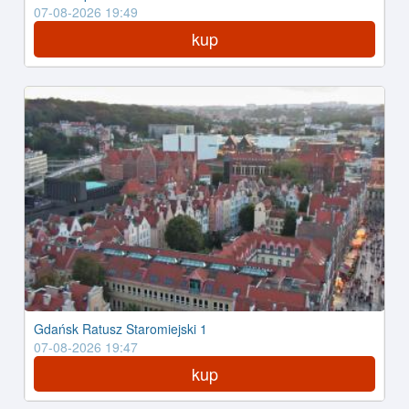
07-08-2026 19:49
kup
Gdańsk Ratusz Staromiejski 1
07-08-2026 19:47
kup