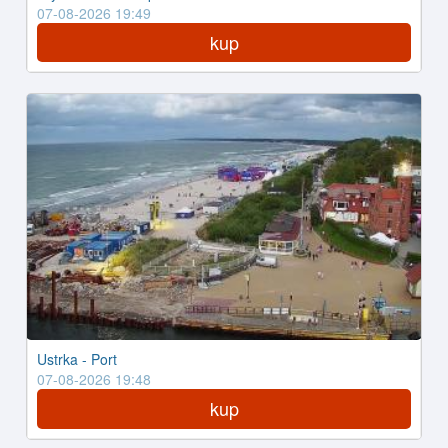
07-08-2026 19:49
kup
Ustrka - Port
07-08-2026 19:48
kup