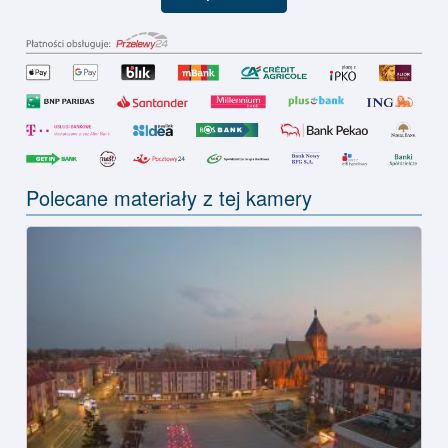
Polecane materiały z tej kamery