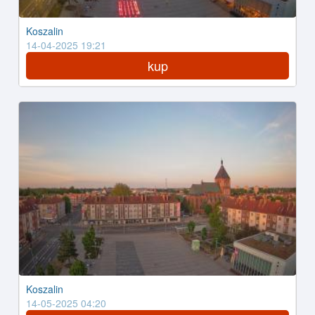
Koszalin
14-04-2025 19:21
kup
Koszalin
14-05-2025 04:20